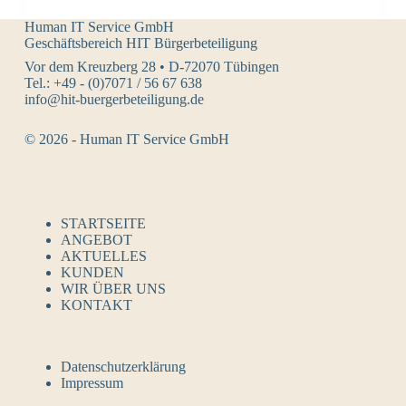
Human IT Service GmbH
Geschäftsbereich HIT Bürgerbeteiligung
Vor dem Kreuzberg 28 • D-72070 Tübingen
Tel.: +49 - (0)7071 / 56 67 638
info@hit-buergerbeteiligung.de
© 2026 - Human IT Service GmbH
STARTSEITE
ANGEBOT
AKTUELLES
KUNDEN
WIR ÜBER UNS
KONTAKT
Datenschutzerklärung
Impressum