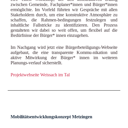
zwischen Gemeinde, Fachplaner*innen und Bürger*innen
ermöglichte. Im Vorfeld führten wir Gespräche mit allen
Stakeholdern durch, um eine konstruktive Atmosphäre zu
schaffen, die Rahmen-bedingungen festzulegen und
inhaltliche Fallstricke zu identifizieren. Den Prozess
gestalteten wir dabei so weit offen, um flexibel auf die
Bedürfnisse der Bürger* innen einzugehen.
Im Nachgang wird jetzt eine Bürgerbeteiligungs-Webseite
aufgebaut, die eine transparente Kommu-nikation und
aktive Mitwirkung der Bürger* innen im weiteren
Planungs-verlauf sicherstellt.
Projektwebseite Weissach im Tal
Mobilitätsentwicklungskonzept Metzingen