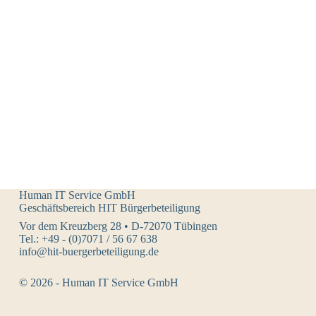
Human IT Service GmbH
Geschäftsbereich HIT Bürgerbeteiligung
Vor dem Kreuzberg 28 • D-72070 Tübingen
Tel.: +49 - (0)7071 / 56 67 638
info@hit-buergerbeteiligung.de
© 2026 - Human IT Service GmbH