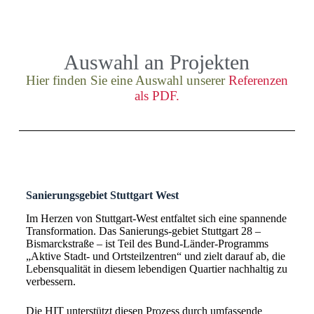
Auswahl an Projekten
Hier finden Sie eine Auswahl unserer
Referenzen
als PDF.
Sanierungsgebiet Stuttgart West
Im Herzen von Stuttgart-West entfaltet sich eine spannende
Transformation. Das Sanierungs-gebiet Stuttgart 28 –
Bismarckstraße – ist Teil des Bund-Länder-Programms
„Aktive Stadt- und Ortsteilzentren“ und zielt darauf ab, die
Lebensqualität in diesem lebendigen Quartier nachhaltig zu
verbessern.
Die HIT unterstützt diesen Prozess durch umfassende