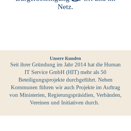
Netz.
Unsere Kunden
Seit ihrer Gründung im Jahr 2014 hat die Human
IT Service GmbH (HIT) mehr als 50
Beteiligungsprojekte durchgeführt. Neben
Kommunen führen wir auch Projekte im Auftrag
von Ministerien, Regierungspräsidien, Verbänden,
Vereinen und Initiativen durch.