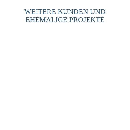
WEITERE KUNDEN UND
EHEMALIGE PROJEKTE