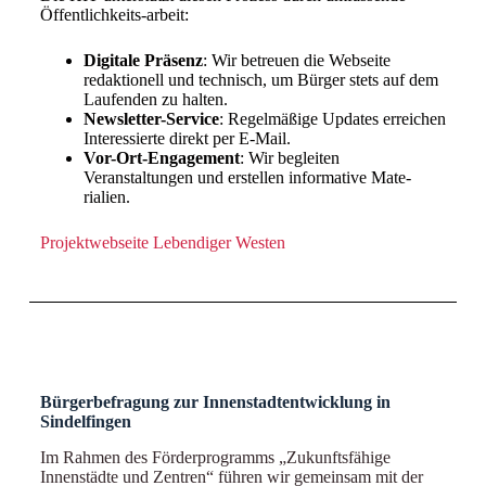
Öffentlichkeits-arbeit:
Digitale Präsenz
: Wir betreuen die Webseite
redaktionell und technisch, um Bürger stets auf dem
Laufenden zu halten
.
Newsletter-Service
: Regelmäßige Updates erreichen
Interessierte direkt per E-Mail
.
Vor-Ort-Engagement
: Wir begleiten
Veranstaltungen und erstellen informative Mate-
rialien
.
Projektwebseite Lebendiger Westen
Bürgerbefragung zur Innenstadtentwicklung in
Sindelfingen
Im Rahmen des Förderprogramms „Zukunftsfähige
Innenstädte und Zentren“ führen wir gemeinsam mit der