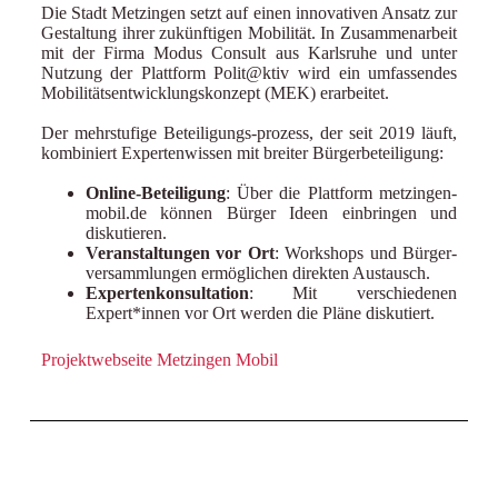
Die Stadt Metzingen setzt auf einen innovativen Ansatz zur
Gestaltung ihrer zukünftigen Mobilität. In Zusammenarbeit
mit der Firma Modus Consult aus Karlsruhe und unter
Nutzung der Plattform Polit@ktiv wird ein umfassendes
Mobilitätsentwicklungskonzept (MEK) erarbeitet
.
Der mehrstufige Beteiligungs-prozess, der seit 2019 läuft,
kombiniert Expertenwissen mit breiter Bürgerbeteiligung:
Online-Beteiligung
: Über die Plattform metzingen-
mobil.de können Bürger Ideen einbringen und
diskutieren
.
Veranstaltungen vor Ort
: Workshops und Bürger-
versammlungen ermöglichen direkten Austausch
.
Expertenkonsultation
: Mit verschiedenen
Expert*innen vor Ort werden die Pläne diskutiert
.
Projektwebseite Metzingen Mobil