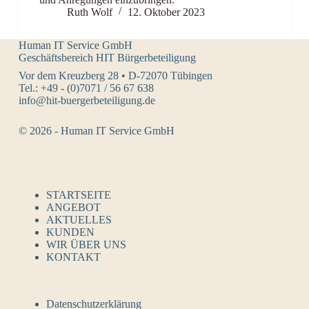
Ruth Wolf
12. Oktober 2023
Human IT Service GmbH
Geschäftsbereich HIT Bürgerbeteiligung
Vor dem Kreuzberg 28 • D-72070 Tübingen
Tel.: +49 - (0)7071 / 56 67 638
info@hit-buergerbeteiligung.de
© 2026 - Human IT Service GmbH
STARTSEITE
ANGEBOT
AKTUELLES
KUNDEN
WIR ÜBER UNS
KONTAKT
Datenschutzerklärung