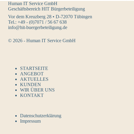
Human IT Service GmbH
Geschäftsbereich HIT Bürgerbeteiligung
Vor dem Kreuzberg 28 • D-72070 Tübingen
Tel.: +49 - (0)7071 / 56 67 638
info@hit-buergerbeteiligung.de
© 2026 - Human IT Service GmbH
STARTSEITE
ANGEBOT
AKTUELLES
KUNDEN
WIR ÜBER UNS
KONTAKT
Datenschutzerklärung
Impressum