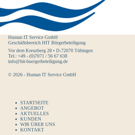
Human IT Service GmbH
Geschäftsbereich HIT Bürgerbeteiligung
Vor dem Kreuzberg 28 • D-72070 Tübingen
Tel.: +49 - (0)7071 / 56 67 638
info@hit-buergerbeteiligung.de
© 2026 - Human IT Service GmbH
STARTSEITE
ANGEBOT
AKTUELLES
KUNDEN
WIR ÜBER UNS
KONTAKT