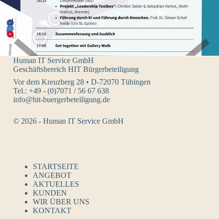
Human IT Service GmbH
Geschäftsbereich HIT Bürgerbeteiligung
Vor dem Kreuzberg 28 • D-72070 Tübingen
Tel.: +49 - (0)7071 / 56 67 638
info@hit-buergerbeteiligung.de
© 2026 - Human IT Service GmbH
STARTSEITE
ANGEBOT
AKTUELLES
KUNDEN
WIR ÜBER UNS
KONTAKT