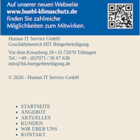
Human IT Service GmbH
Geschäftsbereich HIT Bürgerbeteiligung
Vor dem Kreuzberg 28 • D-72070 Tübingen
Tel.: +49 - (0)7071 / 56 67 638
info@hit-buergerbeteiligung.de
© 2026 - Human IT Service GmbH
STARTSEITE
ANGEBOT
AKTUELLES
KUNDEN
WIR ÜBER UNS
KONTAKT