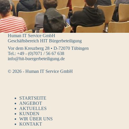
Human IT Service GmbH
Geschäftsbereich HIT Bürgerbeteiligung
Vor dem Kreuzberg 28 • D-72070 Tübingen
Tel.: +49 - (0)7071 / 56 67 638
info@hit-buergerbeteiligung.de
© 2026 - Human IT Service GmbH
STARTSEITE
ANGEBOT
AKTUELLES
KUNDEN
WIR ÜBER UNS
KONTAKT