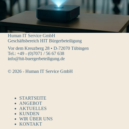
Human IT Service GmbH
Geschäftsbereich HIT Bürgerbeteiligung
Vor dem Kreuzberg 28 • D-72070 Tübingen
Tel.: +49 - (0)7071 / 56 67 638
info@hit-buergerbeteiligung.de
© 2026 - Human IT Service GmbH
STARTSEITE
ANGEBOT
AKTUELLES
KUNDEN
WIR ÜBER UNS
KONTAKT