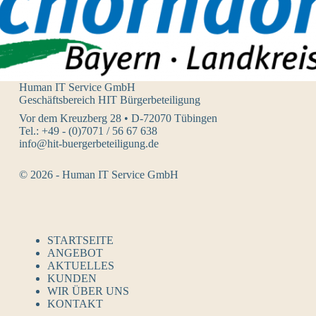
Human IT Service GmbH
Geschäftsbereich HIT Bürgerbeteiligung
Vor dem Kreuzberg 28 • D-72070 Tübingen
Tel.: +49 - (0)7071 / 56 67 638
info@hit-buergerbeteiligung.de
© 2026 - Human IT Service GmbH
STARTSEITE
ANGEBOT
AKTUELLES
KUNDEN
WIR ÜBER UNS
KONTAKT